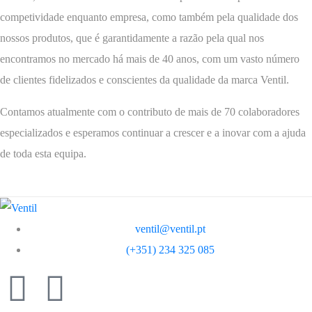
competividade enquanto empresa, como também pela qualidade dos
nossos produtos, que é garantidamente a razão pela qual nos
encontramos no mercado há mais de 40 anos, com um vasto número
de clientes fidelizados e conscientes da qualidade da marca Ventil.
Contamos atualmente com o contributo de mais de 70 colaboradores
especializados e esperamos continuar a crescer e a inovar com a ajuda
de toda esta equipa.
ventil@ventil.pt
(+351) 234 325 085