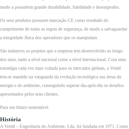
modo a possuírem grande durabilidade, fiabilidade e desempenho.
Os seus produtos possuem marcação CE como resultado do
cumprimento de todas as regras de segurança, de modo a salvaguardar
a integridade física dos operadores que os manipulam.
São inúmeros os projetos que a empresa tem desenvolvido ao longo
dos anos, tanto a nível nacional como a nível internacional. Com uma
estratégia cada vez mais voltada para os mercados globais, a Ventil
tem-se mantido na vanguarda da evolução tecnológica nas áreas da
energia e do ambiente, conseguindo superar dia-após-dia os desafios
apresentados pelos seus clientes.
Para um futuro sustentável.
História
A Ventil – Engenharia do Ambiente, Lda. foi fundada em 1971. Como