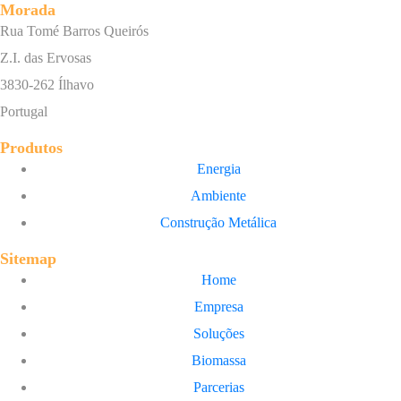
Morada
Rua Tomé Barros Queirós
Z.I. das Ervosas
3830-262 Ílhavo
Portugal
Produtos
Energia
Ambiente
Construção Metálica
Sitemap
Home
Empresa
Soluções
Biomassa
Parcerias