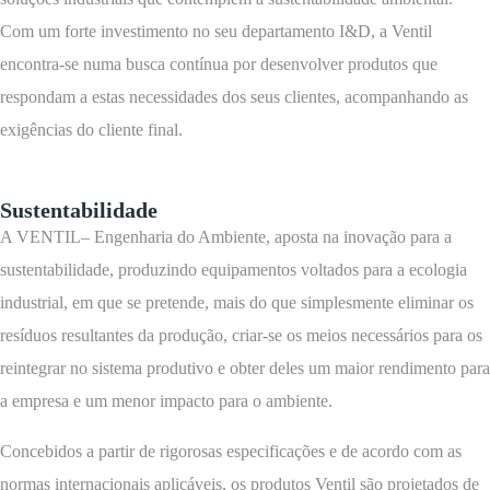
Com um forte investimento no seu departamento I&D, a Ventil
encontra-se numa busca contínua por desenvolver produtos que
respondam a estas necessidades dos seus clientes, acompanhando as
exigências do cliente final.
Sustentabilidade
A VENTIL– Engenharia do Ambiente, aposta na inovação para a
sustentabilidade, produzindo equipamentos voltados para a ecologia
industrial, em que se pretende, mais do que simplesmente eliminar os
resíduos resultantes da produção, criar-se os meios necessários para os
reintegrar no sistema produtivo e obter deles um maior rendimento para
a empresa e um menor impacto para o ambiente.
Concebidos a partir de rigorosas especificações e de acordo com as
normas internacionais aplicáveis, os produtos Ventil são projetados de