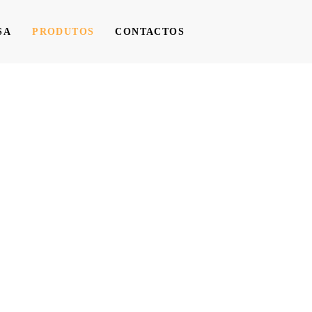
SA
PRODUTOS
CONTACTOS
sa