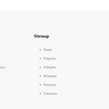
Sitemap
Home
Empresa
lica
Soluções
Biomassa
Parcerias
Contactos