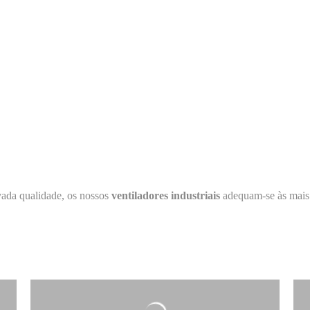
ada qualidade, os nossos
ventiladores industriais
adequam-se às mais 