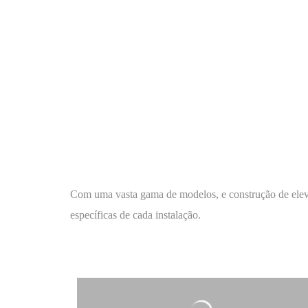
Com uma vasta gama de modelos, e construção de elev
específicas de cada instalação.