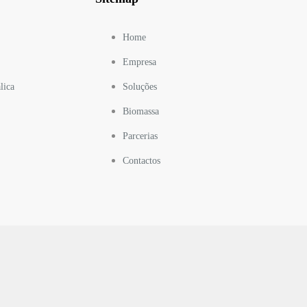
Home
Empresa
lica
Soluções
Biomassa
Parcerias
Contactos