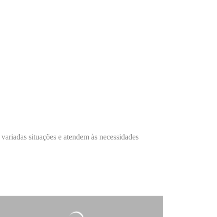
variadas situações e atendem às necessidades