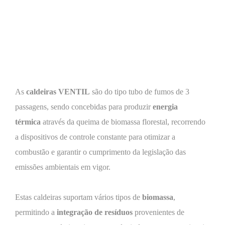
As
caldeiras VENTIL
são do tipo tubo de fumos de 3
passagens, sendo concebidas para produzir
energia
térmica
através da queima de biomassa florestal, recorrendo
a dispositivos de controle constante para otimizar a
combustão e garantir o cumprimento da legislação das
emissões ambientais em vigor.
Estas caldeiras suportam vários tipos de
biomassa
,
permitindo a
integração de resíduos
provenientes de