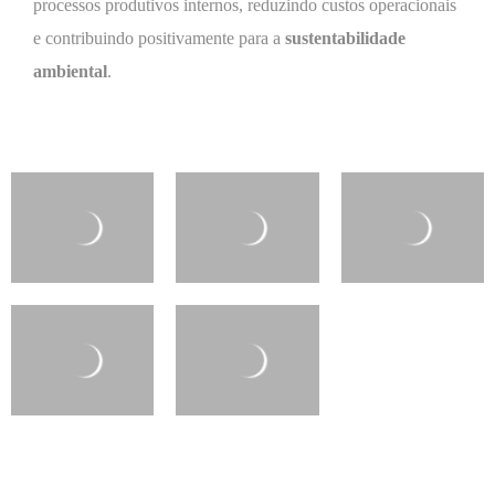
processos produtivos internos, reduzindo custos operacionais
e contribuindo positivamente para a
sustentabilidade
ambiental
.